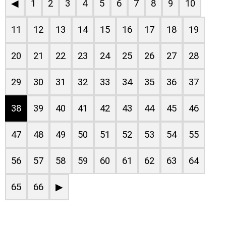
◀
1
2
3
4
5
6
7
8
9
10
11
12
13
14
15
16
17
18
19
20
21
22
23
24
25
26
27
28
29
30
31
32
33
34
35
36
37
38
39
40
41
42
43
44
45
46
47
48
49
50
51
52
53
54
55
56
57
58
59
60
61
62
63
64
65
66
▶