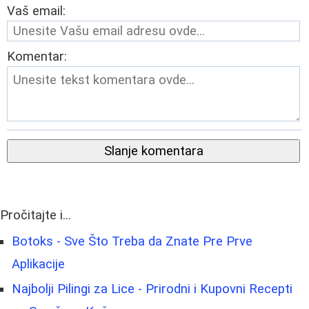
Vaš email:
Komentar:
Slanje komentara
Pročitajte i...
Botoks - Sve Što Treba da Znate Pre Prve
Aplikacije
Najbolji Pilingi za Lice - Prirodni i Kupovni Recepti