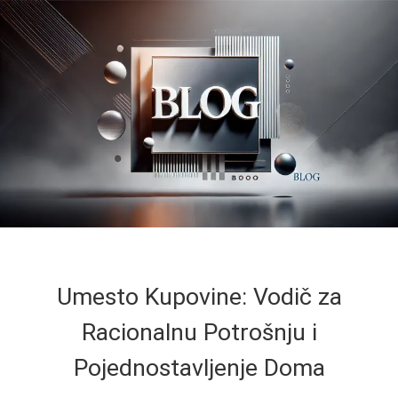
Umesto Kupovine: Vodič za
Racionalnu Potrošnju i
Pojednostavljenje Doma