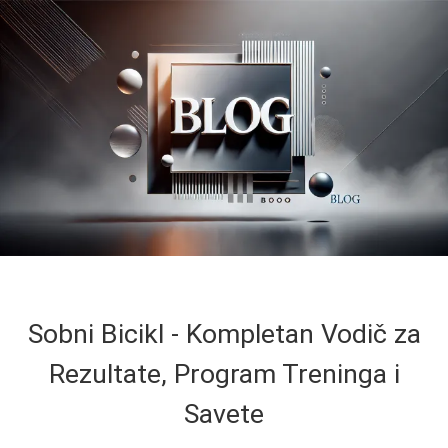
Sobni Bicikl - Kompletan Vodič za
Rezultate, Program Treninga i
Savete