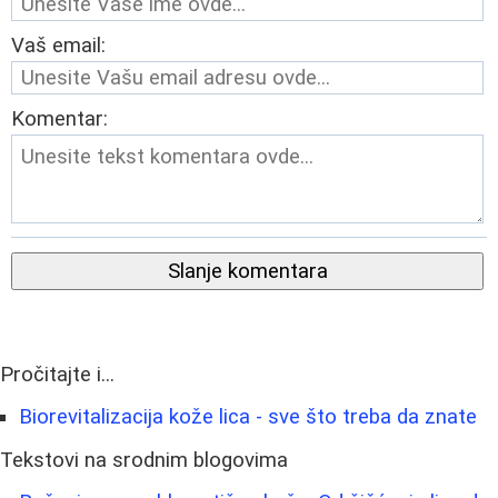
Vaš email:
Komentar:
Slanje komentara
Pročitajte i...
Biorevitalizacija kože lica - sve što treba da znate
Tekstovi na srodnim blogovima