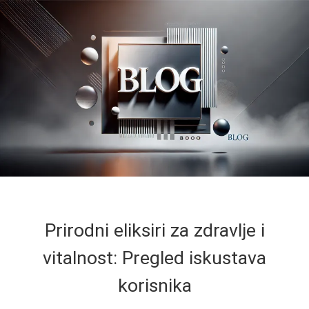
Prirodni eliksiri za zdravlje i
vitalnost: Pregled iskustava
korisnika