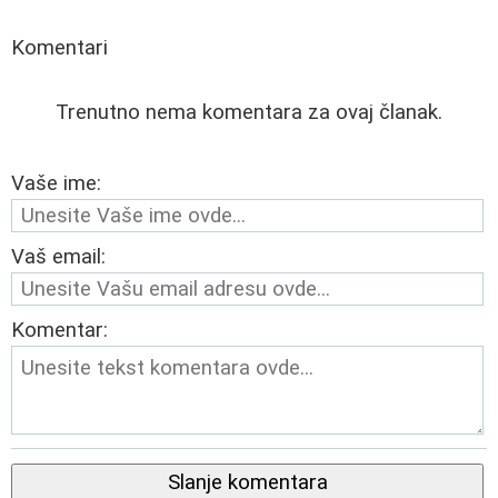
Komentari
Trenutno nema komentara za ovaj članak.
Vaše ime:
Vaš email:
Komentar:
Slanje komentara