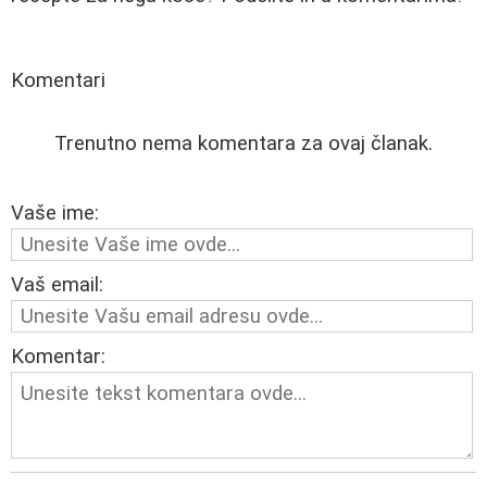
Komentari
Trenutno nema komentara za ovaj članak.
Vaše ime:
Vaš email:
Komentar: