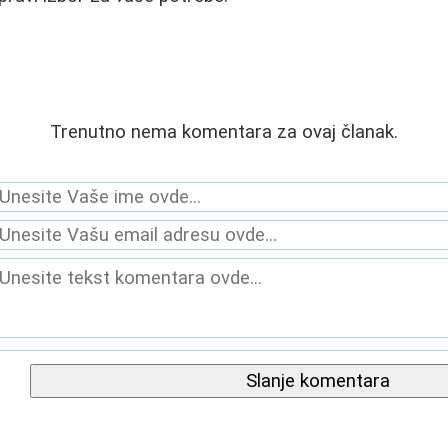
Trenutno nema komentara za ovaj članak.
Slanje komentara