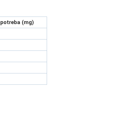
 potreba (mg)