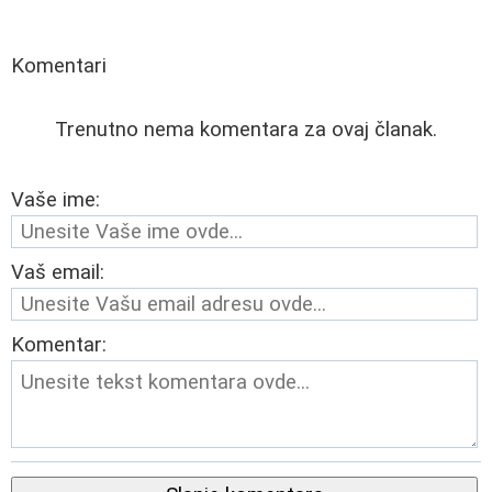
Komentari
Trenutno nema komentara za ovaj članak.
Vaše ime:
Vaš email:
Komentar: